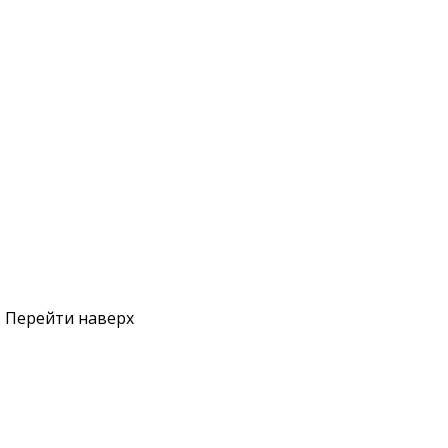
р
Перейти наверх