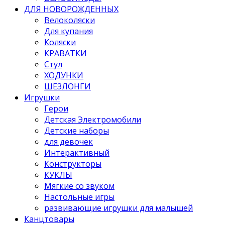
ДЛЯ НОВОРОЖДЕННЫХ
Велоколяски
Для купания
Коляски
КРАВАТКИ
Стул
ХОДУНКИ
ШЕЗЛОНГИ
Игрушки
Герои
Детская Электромобили
Детские наборы
для девочек
Интерактивный
Конструкторы
КУКЛЫ
Мягкие со звуком
Настольные игры
развивающие игрушки для малышей
Канцтовары