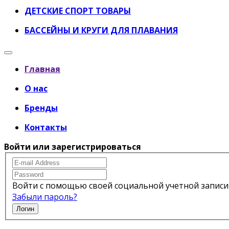
ДЕТСКИЕ СПОРТ ТОВАРЫ
БАССЕЙНЫ И КРУГИ ДЛЯ ПЛАВАНИЯ
Главная
О нас
Бренды
Контакты
Войти или зарегистрироваться
Войти с помощью своей социальной учетной записи
Забыли пароль?
Логин