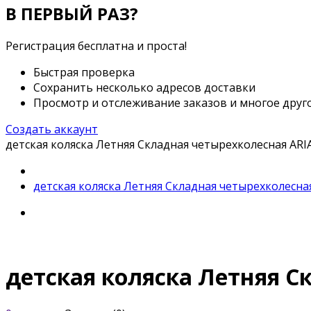
В ПЕРВЫЙ РАЗ?
Регистрация бесплатна и проста!
Быстрая проверка
Сохранить несколько адресов доставки
Просмотр и отслеживание заказов и многое друг
Создать аккаунт
детская коляска Летняя Складная четырехколесная AR
детская коляска Летняя Складная четырехколесна
детская коляска Летняя 