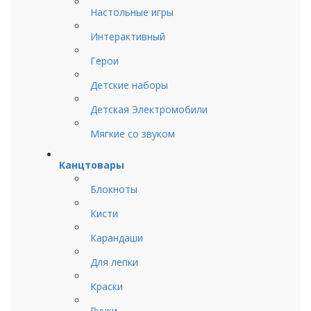
Настольные игры
Интерактивный
Герои
Детские наборы
Детская Электромобили
Мягкие со звуком
Канцтовары
Блокноты
Кисти
Карандаши
Для лепки
Краски
Ручки