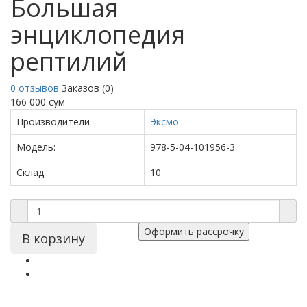
Большая
энциклопедия
рептилий
0 отзывов
Заказов (0)
166 000 сум
Производители
Эксмо
Модель:
978-5-04-101956-3
Склад
10
Оформить рассрочку