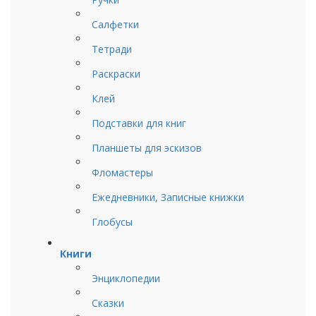
Салфетки
Тетради
Раскраски
Клей
Подставки для книг
Планшеты для эскизов
Фломастеры
Ежедневники, Записные книжки
Глобусы
Книги
Энциклопедии
Сказки