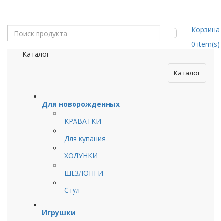
Корзина
0
item(s)
Каталог
Каталог
Для новорожденных
КРАВАТКИ
Для купания
ХОДУНКИ
ШЕЗЛОНГИ
Стул
Игрушки