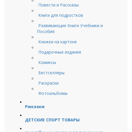
Повести и Рассказы
Книги для подростков
Развивающие Книги Учебники и
Пособия
Книжки на картоне
Подарочные издания
Комиксы
Бестселлеры
Раскраски
Фотоальбомы
Рюкзаки
ДЕТСКИЕ СПОРТ ТОВАРЫ