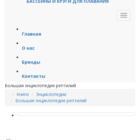
БАССЕЙНЫ И КРУГИ ДЛЯ ПЛАВАНИЯ
Главная
О нас
Бренды
Контакты
Большая энциклопедия рептилий
Книги
Энциклопедии
Большая энциклопедия рептилий