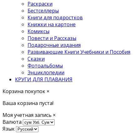
Раскраски
Бестселлеры
Книги для подростков
Книжки на картоне
Комиксы
Повести и Рассказы
Подарочные издания
Развивающие Книги Учебники и Пособия
Сказки
Фотоальбомы
Энциклопедии
КРУГИ ДЛЯ ПЛАВАНИЯ
Корзина покупок
×
Ваша корзина пуста!
Моя учетная запись
×
Валюта
Язык