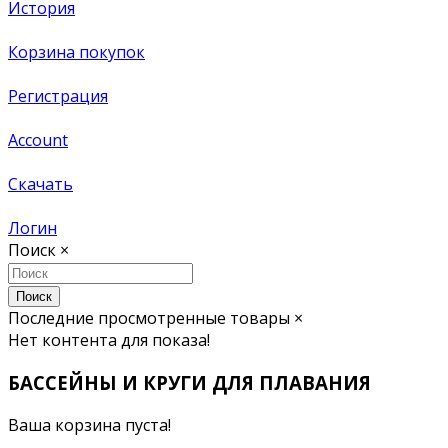
История
Корзина покупок
Регистрация
Account
Скачать
Логин
Поиск
×
Поиск
Последние просмотренные товары
×
Нет контента для показа!
БАССЕЙНЫ И КРУГИ ДЛЯ ПЛАВАНИЯ
Ваша корзина пуста!