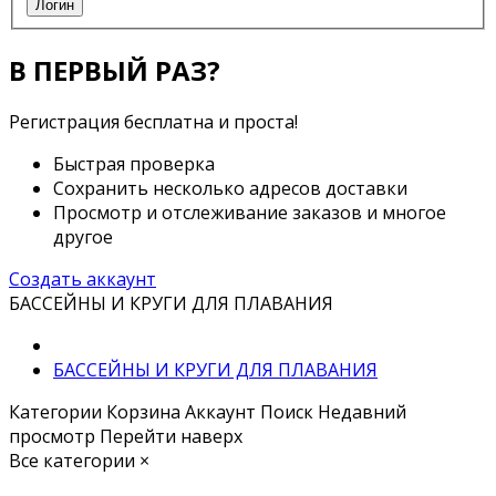
Логин
В ПЕРВЫЙ РАЗ?
Регистрация бесплатна и проста!
Быстрая проверка
Сохранить несколько адресов доставки
Просмотр и отслеживание заказов и многое
другое
Создать аккаунт
БАССЕЙНЫ И КРУГИ ДЛЯ ПЛАВАНИЯ
БАССЕЙНЫ И КРУГИ ДЛЯ ПЛАВАНИЯ
Категории
Корзина
Аккаунт
Поиск
Недавний
просмотр
Перейти наверх
Все категории
×