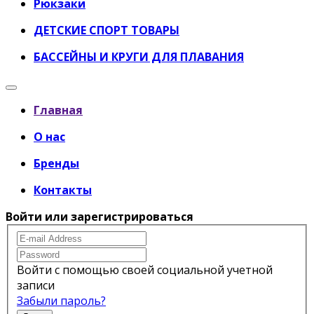
Рюкзаки
ДЕТСКИЕ СПОРТ ТОВАРЫ
БАССЕЙНЫ И КРУГИ ДЛЯ ПЛАВАНИЯ
Главная
О нас
Бренды
Контакты
Войти или зарегистрироваться
Войти с помощью своей социальной учетной
записи
Забыли пароль?