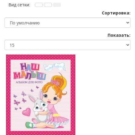
Вид сетки:
Сортировка:
Показать: