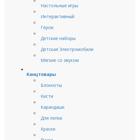
Настольные игры
Интерактивный
Герои
Детские наборы
Детская Электромобили
Мягкие со звуком
Канцтовары
Блокноты
Кисти
Карандаши
Для лепки
Краски
Ручки