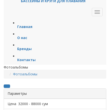
БАССЕЙНЫ И КРУГИ ДЛЯ ПЛАВАНИЯ
Главная
О нас
Бренды
Контакты
Фотоальбомы
Фотоальбомы
Параметры
Цена
32000
-
88000
сум