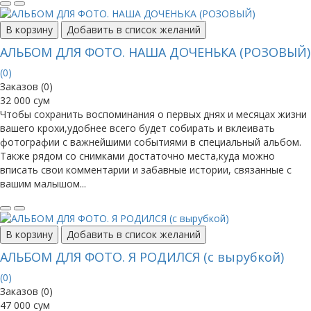
В корзину
Добавить в список желаний
АЛЬБОМ ДЛЯ ФОТО. НАША ДОЧЕНЬКА (РОЗОВЫЙ)
(0)
Заказов (0)
32 000 сум
Чтобы сохранить воспоминания о первых днях и месяцах жизни
вашего крохи,удобнее всего будет собирать и вклеивать
фотографии с важнейшими событиями в специальный альбом.
Также рядом со снимками достаточно места,куда можно
вписать свои комментарии и забавные истории, связанные с
вашим малышом...
В корзину
Добавить в список желаний
АЛЬБОМ ДЛЯ ФОТО. Я РОДИЛСЯ (с вырубкой)
(0)
Заказов (0)
47 000 сум