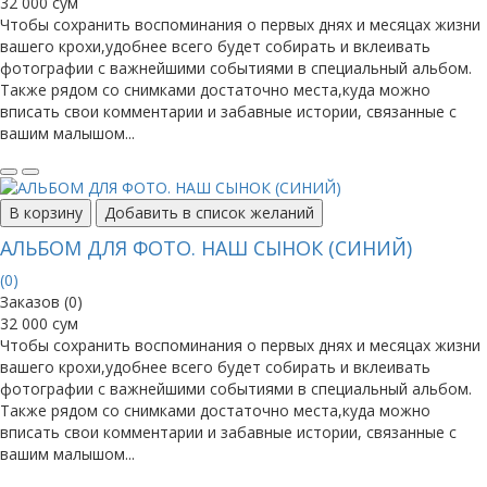
32 000 сум
Чтобы сохранить воспоминания о первых днях и месяцах жизни
вашего крохи,удобнее всего будет собирать и вклеивать
фотографии с важнейшими событиями в специальный альбом.
Также рядом со снимками достаточно места,куда можно
вписать свои комментарии и забавные истории, связанные с
вашим малышом...
В корзину
Добавить в список желаний
АЛЬБОМ ДЛЯ ФОТО. НАШ СЫНОК (СИНИЙ)
(0)
Заказов (0)
32 000 сум
Чтобы сохранить воспоминания о первых днях и месяцах жизни
вашего крохи,удобнее всего будет собирать и вклеивать
фотографии с важнейшими событиями в специальный альбом.
Также рядом со снимками достаточно места,куда можно
вписать свои комментарии и забавные истории, связанные с
вашим малышом...