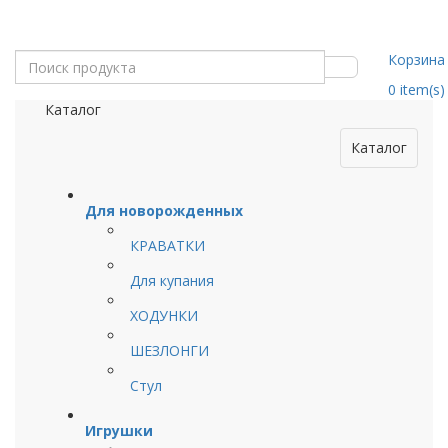
Корзина
0
item(s)
Каталог
Каталог
Для новорожденных
КРАВАТКИ
Для купания
ХОДУНКИ
ШЕЗЛОНГИ
Стул
Игрушки