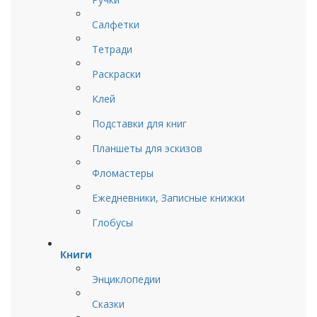
Салфетки
Тетради
Раскраски
Клей
Подставки для книг
Планшеты для эскизов
Фломастеры
Ежедневники, Записные книжки
Глобусы
Книги
Энциклопедии
Сказки