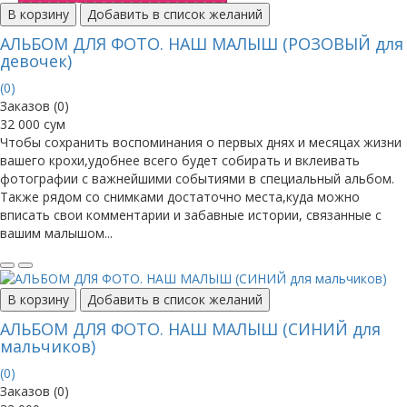
В корзину
Добавить в список желаний
АЛЬБОМ ДЛЯ ФОТО. НАШ МАЛЫШ (РОЗОВЫЙ для
девочек)
(0)
Заказов (0)
32 000 сум
Чтобы сохранить воспоминания о первых днях и месяцах жизни
вашего крохи,удобнее всего будет собирать и вклеивать
фотографии с важнейшими событиями в специальный альбом.
Также рядом со снимками достаточно места,куда можно
вписать свои комментарии и забавные истории, связанные с
вашим малышом...
В корзину
Добавить в список желаний
АЛЬБОМ ДЛЯ ФОТО. НАШ МАЛЫШ (СИНИЙ для
мальчиков)
(0)
Заказов (0)