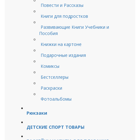
Повести и Рассказы
Книги для подростков
Развивающие Книги Учебники и
Пособия
Книжки на картоне
Подарочные издания
Комиксы
Бестселлеры
Раскраски
Фотоальбомы
Рюкзаки
ДЕТСКИЕ СПОРТ ТОВАРЫ