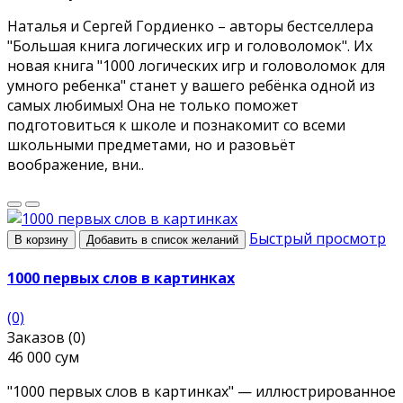
Наталья и Сергей Гордиенко – авторы бестселлера
"Большая книга логических игр и головоломок". Их
новая книга "1000 логических игр и головоломок для
умного ребенка" станет у вашего ребёнка одной из
самых любимых! Она не только поможет
подготовиться к школе и познакомит со всеми
школьными предметами, но и разовьёт
воображение, вни..
Быстрый просмотр
В корзину
Добавить в список желаний
1000 первых слов в картинках
(0)
Заказов (0)
46 000 сум
"1000 первых слов в картинках" — иллюстрированное