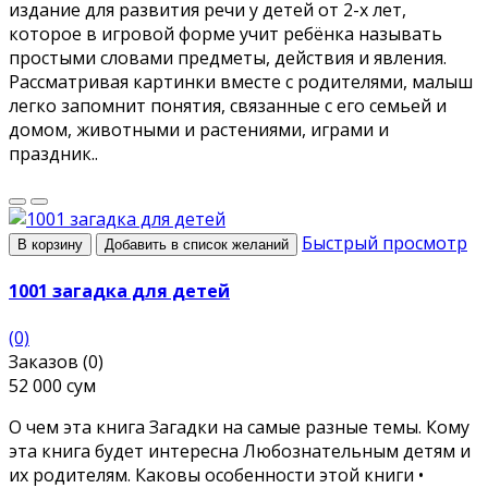
издание для развития речи у детей от 2-х лет,
которое в игровой форме учит ребёнка называть
простыми словами предметы, действия и явления.
Рассматривая картинки вместе с родителями, малыш
легко запомнит понятия, связанные с его семьей и
домом, животными и растениями, играми и
праздник..
Быстрый просмотр
В корзину
Добавить в список желаний
1001 загадка для детей
(0)
Заказов (0)
52 000 сум
О чем эта книга Загадки на самые разные темы. Кому
эта книга будет интересна Любознательным детям и
их родителям. Каковы особенности этой книги •