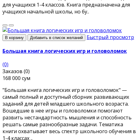
для учащихся 1-4 классов. Книга предназначена для
учащихся начальной школы, но бу..
Быстрый просмотр
В корзину
Добавить в список желаний
Большая книга логических игр и головоломок
(0)
Заказов (0)
168 000 сум
"Большая книга логических игр и головоломок" —
самый полный и доступный сборник развивающих
заданий для детей младшего школьного возраста.
Вошедшие в нее игры и головоломки помогают
развить нестандартность мышления и способность
решать самые разнообразные задачи. Тематика
книги охватывает весь спектр школьного обучения в
1-4 классах ..