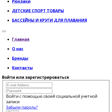
Рюкзаки
ДЕТСКИЕ СПОРТ ТОВАРЫ
БАССЕЙНЫ И КРУГИ ДЛЯ ПЛАВАНИЯ
Главная
О нас
Бренды
Контакты
Войти или зарегистрироваться
Войти с помощью своей социальной учетной
записи
Забыли пароль?