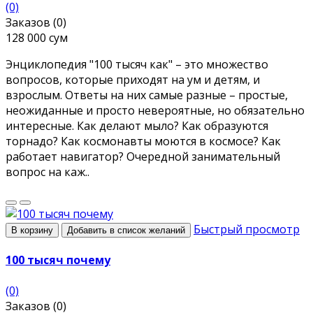
(0)
Заказов (0)
128 000 сум
Энциклопедия "100 тысяч как" – это множество
вопросов, которые приходят на ум и детям, и
взрослым. Ответы на них самые разные – простые,
неожиданные и просто невероятные, но обязательно
интересные. Как делают мыло? Как образуются
торнадо? Как космонавты моются в космосе? Как
работает навигатор? Очередной занимательный
вопрос на каж..
Быстрый просмотр
В корзину
Добавить в список желаний
100 тысяч почему
(0)
Заказов (0)