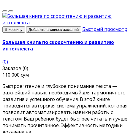
Быстрый просмотр
В корзину
Добавить в список желаний
Большая книга по скорочтению и развитию
интеллекта
(0)
Заказов (0)
110 000 сум
Быстрое чтение и глубокое понимание текста —
важнейший навык, необходимый для гармоничного
развития и успешного обучения. В этой книге
приводится авторская система упражнений, которая
позволит автоматизировать навыки работы с
текстом. Ваш ребёнок будет быстрее читать и лучше
понимать прочитанное. Эффективность методики
доказана на ..