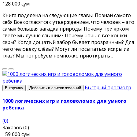
128 000 сум
Книга поделена на следующие главы: Познай самого
себя Все согласятся с утверждением, что человек – это
самая большая загадка природы. Почему при ярком
свете мы лучше слышим? Почему ночью все кошки
серы? Когда дощатый забор бывает прозрачным? Для
чего человеку слёзы? Могут ли посыпаться искры из
глаз? Мы попробуем немножко приоткрыть ..
Быстрый просмотр
В корзину
Добавить в список желаний
1000 логических игр и головоломок для умного
ребенка
(0)
Заказов (0)
159 000 сум