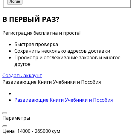
Логин
В ПЕРВЫЙ РАЗ?
Регистрация бесплатна и проста!
Быстрая проверка
Сохранить несколько адресов доставки
Просмотр и отслеживание заказов и многое
другое
Создать аккаунт
Развивающие Книги Учебники и Пособия
Развивающие Книги Учебники и Пособия
Параметры
Цена
14000
-
265000
сум