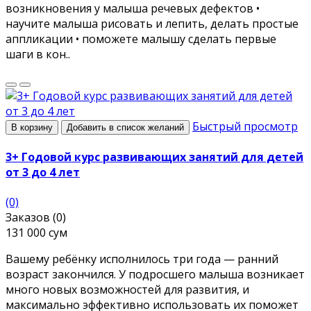
возникновения у малыша речевых дефектов •
научите малыша рисовать и лепить, делать простые
аппликации • поможете малышу сделать первые
шаги в кон..
Быстрый просмотр
В корзину
Добавить в список желаний
3+ Годовой курс развивающих занятий для детей
от 3 до 4 лет
(0)
Заказов (0)
131 000 сум
Вашему ребёнку исполнилось три года — ранний
возраст закончился. У подросшего малыша возникает
много новых возможностей для развития, и
максимально эффективно использовать их поможет