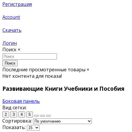
Регистрация
Account
Скачать
Логин
Поиск
×
Поиск
Последние просмотренные товары
×
Нет контента для показа!
Развивающие Книги Учебники и Пособия
Боковая панель
Вид сетки:
2
3
4
5
Сортировка:
Показать: