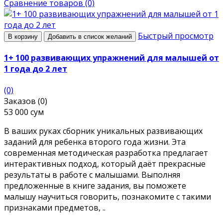
Сравнение товаров (0)
Быстрый просмотр
В корзину
Добавить в список желаний
1+ 100 развивающих упражнений для малышей от
1 года до 2 лет
(0)
Заказов (0)
53 000 сум
В ваших руках сборник уникальных развивающих
заданий для ребенка второго года жизни. Эта
современная методическая разработка предлагает
интерактивных подход, который даёт прекрасные
результаты в работе с малышами. Выполняя
предложенные в книге задания, вы поможете
малышу научиться говорить, познакомите с такими
признаками предметов, ..