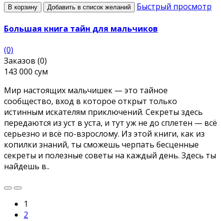
Быстрый просмотр
В корзину
Добавить в список желаний
Большая книга тайн для мальчиков
(0)
Заказов (0)
143 000 сум
Мир настоящих мальчишек — это тайное
сообщество, вход в которое открыт только
истинным искателям приключений. Секреты здесь
передаются из уст в уста, и тут уж не до сплетен — всё
серьезно и всё по-взрослому. Из этой книги, как из
копилки знаний, ты сможешь черпать бесценные
секреты и полезные советы на каждый день. Здесь ты
найдешь в..
1
2