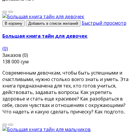
Быстрый просмотр
В корзину
Добавить в список желаний
Большая книга тайн для девочек
(0)
Заказов (0)
138 000 сум
Современным девочкам, чтобы быть успешными и
счастливыми, нужно столько всего знать и уметь. Эта
книга предназначена для тех, кто готов учиться,
действовать, задавать вопросы. Как укрепить
здоровье и стать еще красивее? Как разобраться в
себе, своих чувствах и отношениях с окружающими?
Что надеть и какую сделать прическу? Как подгото..