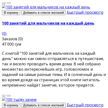
Быстрый просмотр
В корзину
Добавить в список желаний
100 занятий для мальчиков на каждый день
(0)
Заказов (0)
47 000 сум
С книгой "100 занятий для мальчиков на каждый
день" можно как смело отправляться в путешествие,
так и весело проводить время дома. В ней собрано
множество интереснейших игр, головоломок и
заданий на самые разные темы. И в солнечный день и
во время дождя на страницах этой книги читатель
непременно найдёт занятие, которое придётся..
Быстрый просмотр
В корзину
Добавить в список желаний