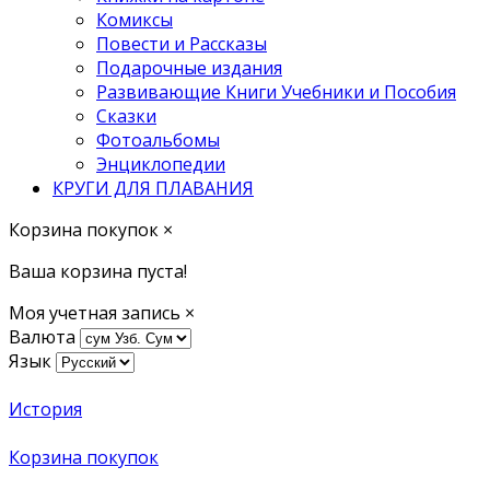
Комиксы
Повести и Рассказы
Подарочные издания
Развивающие Книги Учебники и Пособия
Сказки
Фотоальбомы
Энциклопедии
КРУГИ ДЛЯ ПЛАВАНИЯ
Корзина покупок
×
Ваша корзина пуста!
Моя учетная запись
×
Валюта
Язык
История
Корзина покупок