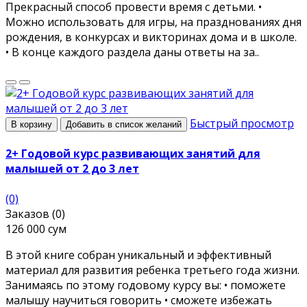
Прекрасный способ провести время с детьми. •
Можно использовать для игры, на празднованиях дня
рождения, в конкурсах и викторинах дома и в школе.
• В конце каждого раздела даны ответы на за..
Быстрый просмотр
В корзину
Добавить в список желаний
2+ Годовой курс развивающих занятий для
малышей от 2 до 3 лет
(0)
Заказов (0)
126 000 сум
В этой книге собран уникальный и эффективный
материал для развития ребенка третьего года жизни.
Занимаясь по этому годовому курсу вы: • поможете
малышу научиться говорить • сможете избежать