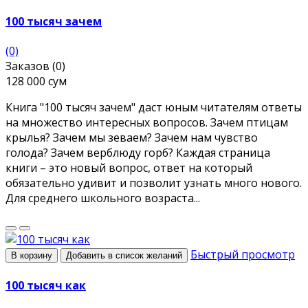
100 тысяч зачем
(0)
Заказов (0)
128 000 сум
Книга "100 тысяч зачем" даст юным читателям ответы
на множество интересных вопросов. Зачем птицам
крылья? Зачем мы зеваем? Зачем нам чувство
голода? Зачем верблюду горб? Каждая страница
книги – это новый вопрос, ответ на который
обязательно удивит и позволит узнать много нового.
Для среднего школьного возраста...
Быстрый просмотр
В корзину
Добавить в список желаний
100 тысяч как