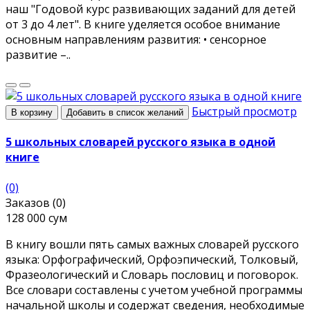
наш "Годовой курс развивающих заданий для детей
от 3 до 4 лет". В книге уделяется особое внимание
основным направлениям развития: • сенсорное
развитие –..
Быстрый просмотр
В корзину
Добавить в список желаний
5 школьных словарей русского языка в одной
книге
(0)
Заказов (0)
128 000 сум
В книгу вошли пять самых важных словарей русского
языка: Орфографический, Орфоэпический, Толковый,
Фразеологический и Словарь пословиц и поговорок.
Все словари составлены с учетом учебной программы
начальной школы и содержат сведения, необходимые