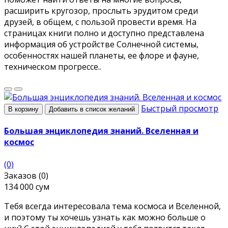
расширить кругозор, прослыть эрудитом среди
друзей, в общем, с пользой провести время. На
страницах книги полно и доступно представлена
информация об устройстве Солнечной системы,
особенностях нашей планеты, ее флоре и фауне,
техническом прогрессе..
Быстрый просмотр
В корзину
Добавить в список желаний
Большая энциклопедия знаний. Вселенная и
космос
(0)
Заказов (0)
134 000 сум
Тебя всегда интересовала тема космоса и Вселенной,
и поэтому ты хочешь узнать как можно больше о