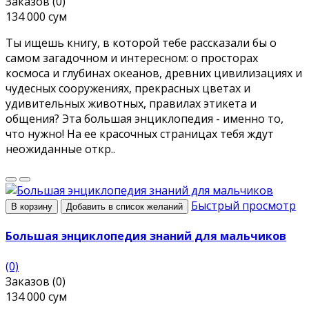
Заказов (0)
134 000 сум
Ты ищешь книгу, в которой тебе рассказали бы о
самом загадочном и интересном: о просторах
космоса и глубинах океанов, древних цивилизациях и
чудесных сооружениях, прекрасных цветах и
удивительных животных, правилах этикета и
общения? Эта большая энциклопедия - именно то,
что нужно! На ее красочных страницах тебя ждут
неожиданные откр..
Быстрый просмотр
В корзину
Добавить в список желаний
Большая энциклопедия знаний для мальчиков
(0)
Заказов (0)
134 000 сум