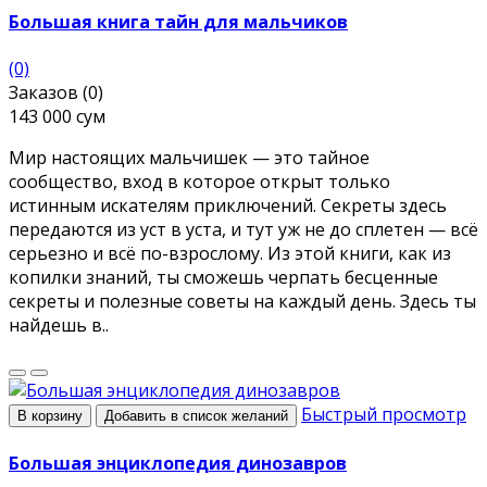
Большая книга тайн для мальчиков
(0)
Заказов (0)
143 000 сум
Мир настоящих мальчишек — это тайное
сообщество, вход в которое открыт только
истинным искателям приключений. Секреты здесь
передаются из уст в уста, и тут уж не до сплетен — всё
серьезно и всё по-взрослому. Из этой книги, как из
копилки знаний, ты сможешь черпать бесценные
секреты и полезные советы на каждый день. Здесь ты
найдешь в..
Быстрый просмотр
В корзину
Добавить в список желаний
Большая энциклопедия динозавров