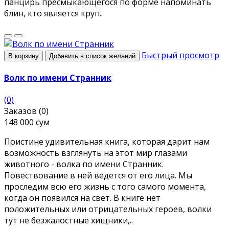
панцирь пресмыкающегося по форме напоминать
блин, кто является круп..
Быстрый просмотр
В корзину
Добавить в список желаний
Волк по имени Странник
(0)
Заказов (0)
148 000 сум
Поистине удивительная книга, которая дарит нам
возможность взглянуть на этот мир глазами
животного - волка по имени Странник.
Повествование в ней ведется от его лица. Мы
проследим всю его жизнь с того самого момента,
когда он появился на свет. В книге нет
положительных или отрицательных героев, волки
тут не безжалостные хищники,..