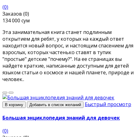
(0)
Заказов (0)
134 000 сум
Эта занимательная книга станет подлинным
открытием для ребят, у которых на каждый ответ
находится новый вопрос, и настоящим спасением для
взрослых, которых частенько ставят в тупик
"простые" детские "почему?". На ее страницах вы
найдете краткие, написанные доступным для детей
языком статьи о космосе и нашей планете, природе и
человек..
Быстрый просмотр
В корзину
Добавить в список желаний
Большая энциклопедия знаний для девочек
(0)