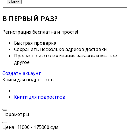
Логин
В ПЕРВЫЙ РАЗ?
Регистрация бесплатна и проста!
Быстрая проверка
Сохранить несколько адресов доставки
Просмотр и отслеживание заказов и многое
другое
Создать аккаунт
Книги для подростков
Книги для подростков
Параметры
Цена
41000
-
175000
сум