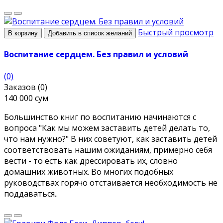
Быстрый просмотр
В корзину
Добавить в список желаний
Воспитание сердцем. Без правил и условий
(0)
Заказов (0)
140 000 сум
Большинство книг по воспитанию начинаются с
вопроса "Как мы можем заставить детей делать то,
что нам нужно?" В них советуют, как заставить детей
соответствовать нашим ожиданиям, примерно себя
вести - то есть как дрессировать их, словно
домашних животных. Во многих подобных
руководствах горячо отстаивается необходимость не
поддаваться..