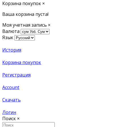
Корзина покупок
×
Ваша корзина пуста!
Моя учетная запись
×
Валюта
Язык
История
Корзина покупок
Регистрация
Account
Скачать
Логин
Поиск
×