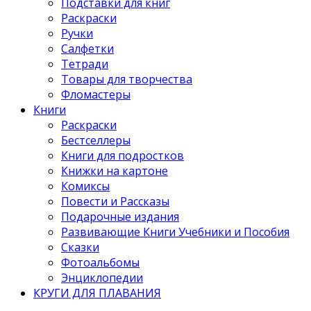
Подставки для книг
Раскраски
Ручки
Салфетки
Тетради
Товары для творчества
Фломастеры
Книги
Раскраски
Бестселлеры
Книги для подростков
Книжки на картоне
Комиксы
Повести и Рассказы
Подарочные издания
Развивающие Книги Учебники и Пособия
Сказки
Фотоальбомы
Энциклопедии
КРУГИ ДЛЯ ПЛАВАНИЯ