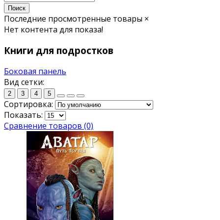
Поиск
Последние просмотренные товары
×
Нет контента для показа!
Книги для подростков
Боковая панель
Вид сетки:
2
3
4
5
Сортировка:
Показать:
Сравнение товаров (0)