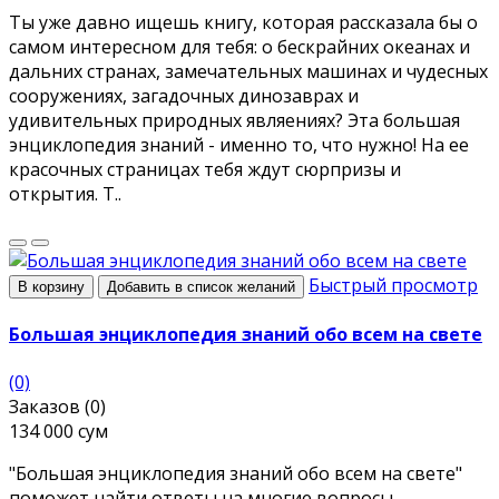
Ты уже давно ищешь книгу, которая рассказала бы о
самом интересном для тебя: о бескрайних океанах и
дальних странах, замечательных машинах и чудесных
сооружениях, загадочных динозаврах и
удивительных природных являениях? Эта большая
энциклопедия знаний - именно то, что нужно! На ее
красочных страницах тебя ждут сюрпризы и
открытия. Т..
Быстрый просмотр
В корзину
Добавить в список желаний
Большая энциклопедия знаний обо всем на свете
(0)
Заказов (0)
134 000 сум
"Большая энциклопедия знаний обо всем на свете"
поможет найти ответы на многие вопросы,