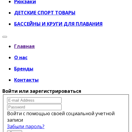
Рюкзаки
ДЕТСКИЕ СПОРТ ТОВАРЫ
БАССЕЙНЫ И КРУГИ ДЛЯ ПЛАВАНИЯ
Главная
О нас
Бренды
Контакты
Войти или зарегистрироваться
Войти с помощью своей социальной учетной
записи
Забыли пароль?