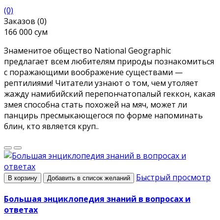
(0)
Заказов (0)
166 000 сум
Знаменитое общество National Geographic
предлагает всем любителям природы познакомиться
с поражающими воображение существами —
рептилиями! Читатели узнают о том, чем утоляет
жажду намибийский перепончатопалый геккон, какая
змея способна стать похожей на мяч, может ли
панцирь пресмыкающегося по форме напоминать
блин, кто является круп..
Быстрый просмотр
В корзину
Добавить в список желаний
Большая энциклопедия знаний в вопросах и
ответах