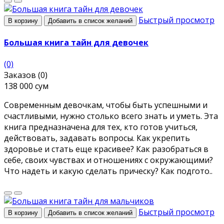
Быстрый просмотр
В корзину
Добавить в список желаний
Большая книга тайн для девочек
(0)
Заказов (0)
138 000 сум
Современным девочкам, чтобы быть успешными и
счастливыми, нужно столько всего знать и уметь. Эта
книга предназначена для тех, кто готов учиться,
действовать, задавать вопросы. Как укрепить
здоровье и стать еще красивее? Как разобраться в
себе, своих чувствах и отношениях с окружающими?
Что надеть и какую сделать прическу? Как подгото..
Быстрый просмотр
В корзину
Добавить в список желаний