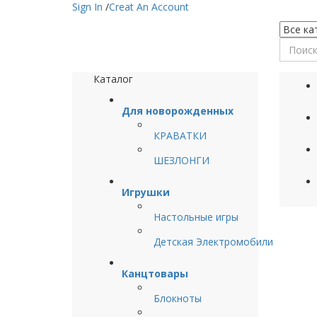
Sign In
/
Creat An Account
Каталог
Для новорожденных
КРАВАТКИ
ШЕЗЛОНГИ
Игрушки
Настольные игры
Детская Электромобили
Канцтовары
Блокноты