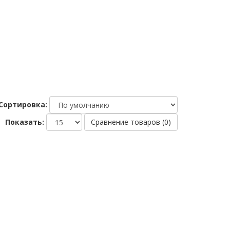
Сортировка:
Показать:
Сравнение товаров (0)