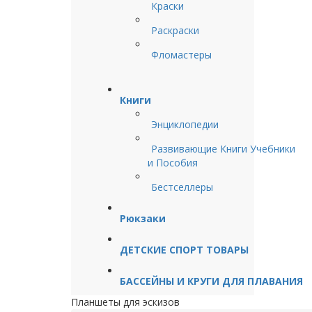
Краски
Раскраски
Фломастеры
Книги
Энциклопедии
Развивающие Книги Учебники
и Пособия
Бестселлеры
Рюкзаки
ДЕТСКИЕ СПОРТ ТОВАРЫ
БАССЕЙНЫ И КРУГИ ДЛЯ ПЛАВАНИЯ
Планшеты для эскизов