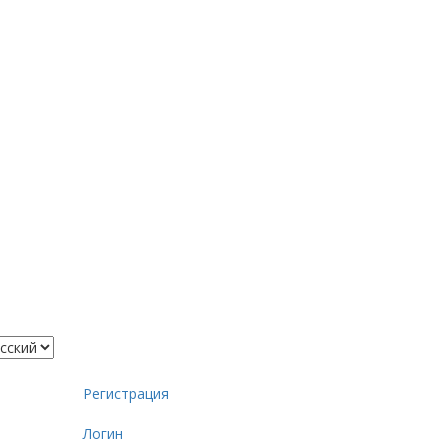
Регистрация
Логин