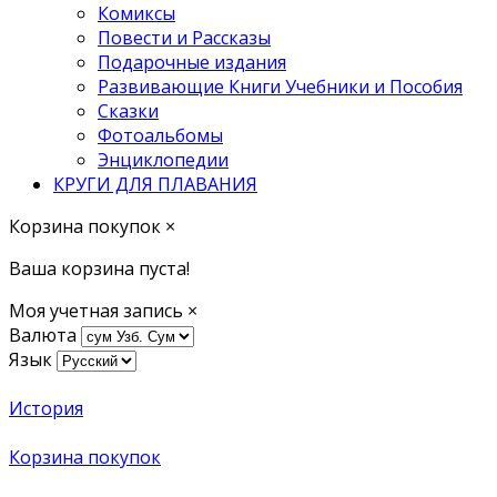
Комиксы
Повести и Рассказы
Подарочные издания
Развивающие Книги Учебники и Пособия
Сказки
Фотоальбомы
Энциклопедии
КРУГИ ДЛЯ ПЛАВАНИЯ
Корзина покупок
×
Ваша корзина пуста!
Моя учетная запись
×
Валюта
Язык
История
Корзина покупок