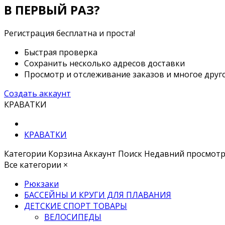
В ПЕРВЫЙ РАЗ?
Регистрация бесплатна и проста!
Быстрая проверка
Сохранить несколько адресов доставки
Просмотр и отслеживание заказов и многое друг
Создать аккаунт
КРАВАТКИ
КРАВАТКИ
Категории
Корзина
Аккаунт
Поиск
Недавний просмот
Все категории
×
Рюкзаки
БАССЕЙНЫ И КРУГИ ДЛЯ ПЛАВАНИЯ
ДЕТСКИЕ СПОРТ ТОВАРЫ
ВЕЛОСИПЕДЫ