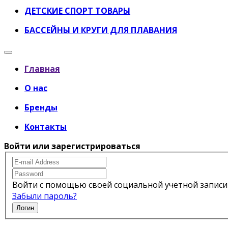
ДЕТСКИЕ СПОРТ ТОВАРЫ
БАССЕЙНЫ И КРУГИ ДЛЯ ПЛАВАНИЯ
Главная
О нас
Бренды
Контакты
Войти или зарегистрироваться
Войти с помощью своей социальной учетной записи
Забыли пароль?
Логин